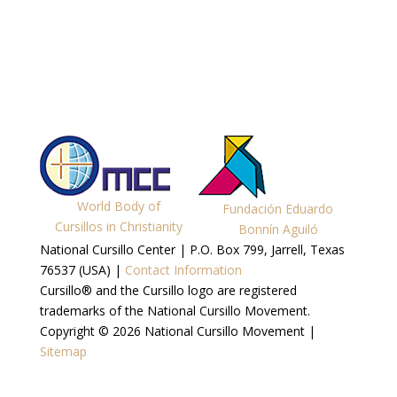
World Body of
Fundación Eduardo
Cursillos in Christianity
Bonnín Aguiló
National Cursillo Center | P.O. Box 799, Jarrell, Texas
76537 (USA) |
Contact Information
Cursillo® and the Cursillo logo are registered
trademarks of the National Cursillo Movement.
Copyright © 2026 National Cursillo Movement |
Sitemap